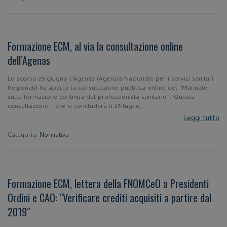
Formazione ECM, al via la consultazione online
dell’Agenas
Lo scorso 25 giugno l’Agenas (Agenzia Nazionale per i servizi sanitari
Regionali) ha aperto la consultazione pubblica online del “Manuale
sulla formazione continua del professionista sanitario”. Questa
consultazione - che si concluderà il 25 luglio...
Leggi tutto
Categoria:
Normativa
Formazione ECM, lettera della FNOMCeO a Presidenti
Ordini e CAO: "Verificare crediti acquisiti a partire dal
2019"