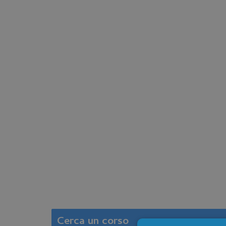
Cerca un corso