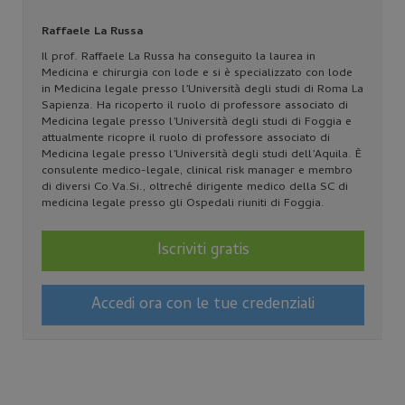
Raffaele La Russa
Il prof. Raffaele La Russa ha conseguito la laurea in
Medicina e chirurgia con lode e si è specializzato con lode
in Medicina legale presso l’Università degli studi di Roma La
Sapienza. Ha ricoperto il ruolo di professore associato di
Medicina legale presso l’Università degli studi di Foggia e
attualmente ricopre il ruolo di professore associato di
Medicina legale presso l’Università degli studi dell’Aquila. È
consulente medico-legale, clinical risk manager e membro
di diversi Co.Va.Si., oltreché dirigente medico della SC di
medicina legale presso gli Ospedali riuniti di Foggia.
Iscriviti gratis
Accedi ora con le tue credenziali