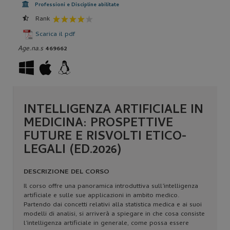
Professioni e Discipline abilitate
Rank
Scarica il pdf
Age.na.s
469662
INTELLIGENZA ARTIFICIALE IN
MEDICINA: PROSPETTIVE
FUTURE E RISVOLTI ETICO-
LEGALI (ED.2026)
DESCRIZIONE DEL CORSO
Il corso offre una panoramica introduttiva sull’intelligenza
artificiale e sulle sue applicazioni in ambito medico.
Partendo dai concetti relativi alla statistica medica e ai suoi
modelli di analisi, si arriverà a spiegare in che cosa consiste
l’intelligenza artificiale in generale, come possa essere